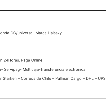
Honda CG/universal. Marca Haissky
en 24Horas. Paga Online
Servipag- Multicaja-Transferencia electronica.
 Starken – Correos de Chile – Pullman Cargo – DHL – UPS