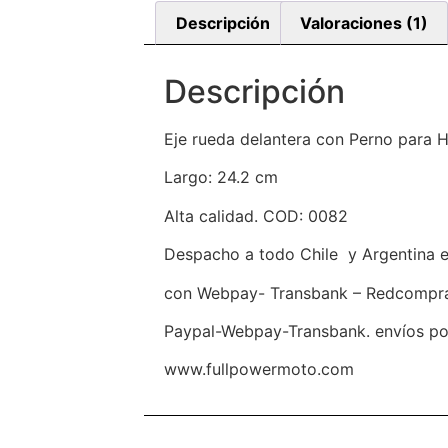
Descripción
Valoraciones (1)
Descripción
Eje rueda delantera con Perno para 
Largo: 24.2 cm
Alta calidad. COD: 0082
Despacho a todo Chile y Argentina 
con Webpay- Transbank – Redcompra- 
Paypal-Webpay-Transbank. envíos por
www.fullpowermoto.com