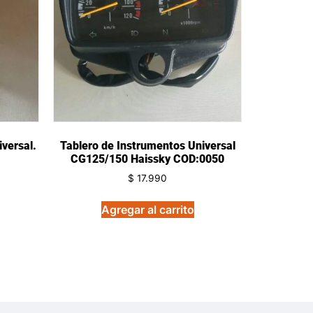
versal.
Tablero de Instrumentos Universal
CG125/150 Haissky COD:0050
$
17.990
Agregar al carrito