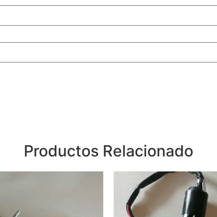
Productos Relacionado