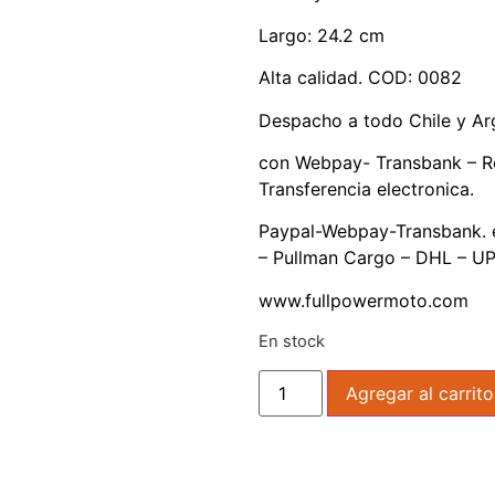
Largo: 24.2 cm
Alta calidad. COD: 0082
Despacho a todo Chile y Ar
con Webpay- Transbank – R
Transferencia electronica.
Paypal-Webpay-Transbank. e
– Pullman Cargo – DHL – UP
www.fullpowermoto.com
En stock
Agregar al carrito