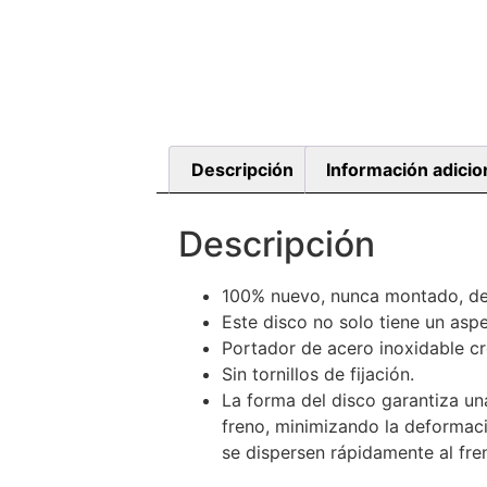
Descripción
Información adicio
Descripción
100% nuevo, nunca montado, de 
Este disco no solo tiene un asp
Portador de acero inoxidable c
Sin tornillos de fijación.
La forma del disco garantiza un
freno, minimizando la deformaci
se dispersen rápidamente al fren