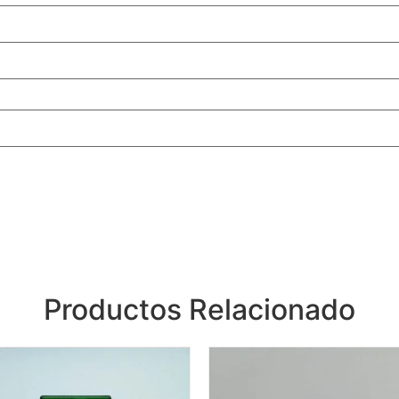
Productos Relacionado