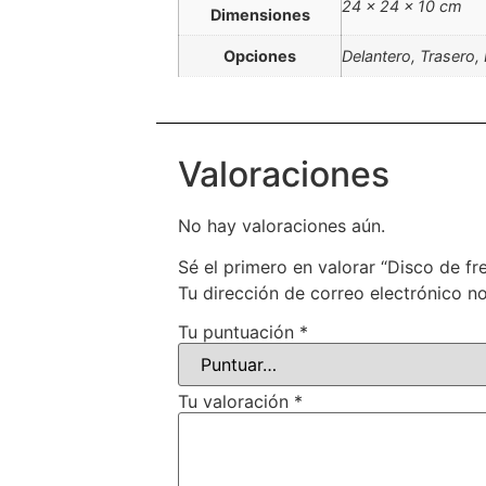
24 × 24 × 10 cm
Dimensiones
Opciones
Delantero, Trasero, 
Valoraciones
No hay valoraciones aún.
Sé el primero en valorar “Disco de 
Tu dirección de correo electrónico no
Tu puntuación
*
Tu valoración
*