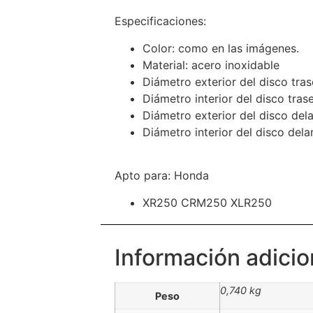
Especificaciones:
Color: como en las imágenes.
Material: acero inoxidable
Diámetro exterior del disco tr
Diámetro interior del disco tra
Diámetro exterior del disco de
Diámetro interior del disco del
Apto para: Honda
XR250 CRM250 XLR250
Información adicio
0,740 kg
Peso