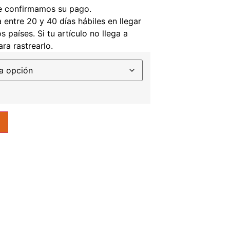
e confirmamos su pago.
entre 20 y 40 días hábiles en llegar
 países. Si tu artículo no llega a
ra rastrearlo.