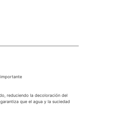
 importante
ado, reduciendo la decoloración del
 garantiza que el agua y la suciedad