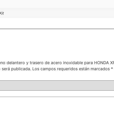
Kit
freno delantero y trasero de acero inoxidable para HONDA
 será publicada.
Los campos requeridos están marcados
*