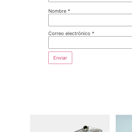
Nombre
*
Correo electrónico
*