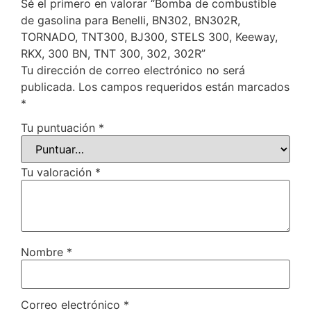
Sé el primero en valorar “Bomba de combustible
de gasolina para Benelli, BN302, BN302R,
TORNADO, TNT300, BJ300, STELS 300, Keeway,
RKX, 300 BN, TNT 300, 302, 302R”
Tu dirección de correo electrónico no será
publicada.
Los campos requeridos están marcados
*
Tu puntuación
*
Tu valoración
*
Nombre
*
Correo electrónico
*