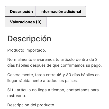
Descripción
Información adicional
Valoraciones (0)
Descripción
Producto importado.
Normalmente enviaremos tu artículo dentro de 2
días hábiles después de que confirmamos su pago.
Generalmente, tarda entre 46 y 80 días hábiles en
llegar rápidamente a todos los países.
Si tu artículo no llega a tiempo, contáctanos para
rastrearlo.
Descripción del producto