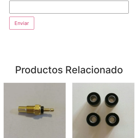
Productos Relacionado