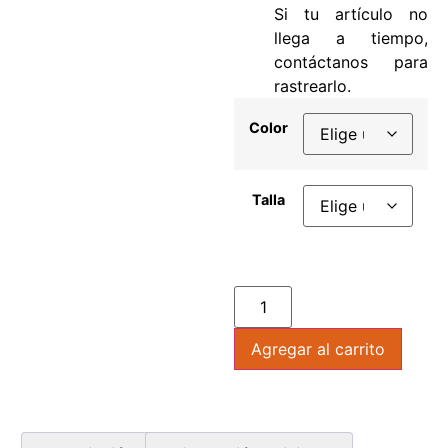
Si tu artículo no
llega a tiempo,
contáctanos para
rastrearlo.
Color
Talla
Agregar al carrito