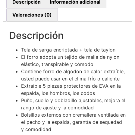
Descripción
Información adicional
Valoraciones (0)
Descripción
Tela de sarga encriptada + tela de taylon
El forro adopta un tejido de malla de nylon
elástico, transpirable y cómodo
Contiene forro de algodón de calor extraíble,
usted puede usar en el clima frío o caliente
Extraíble 5 piezas protectores de EVA en la
espalda, los hombros, los codos
Puño, cuello y dobladillo ajustables, mejora el
rango de ajuste y la comodidad
Bolsillos externos con cremallera ventilada en
el pecho y la espalda, garantía de sequedad
y comodidad