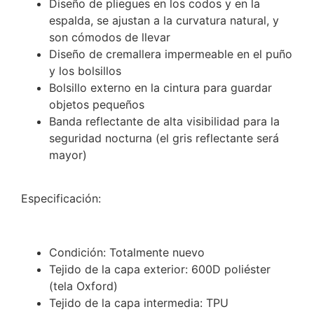
Diseño de pliegues en los codos y en la
espalda, se ajustan a la curvatura natural, y
son cómodos de llevar
Diseño de cremallera impermeable en el puño
y los bolsillos
Bolsillo externo en la cintura para guardar
objetos pequeños
Banda reflectante de alta visibilidad para la
seguridad nocturna (el gris reflectante será
mayor)
Especificación:
Condición: Totalmente nuevo
Tejido de la capa exterior: 600D poliéster
(tela Oxford)
Tejido de la capa intermedia: TPU