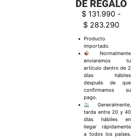
DE REGALO
$
131.990
-
$
283.290
Producto
importado.
Normalmente
enviaremos tu
artículo dentro de 2
días hábiles
después de que
confirmamos su
pago.
Generalmente,
tarda entre 20 y 40
días hábiles en
llegar rápidamente
a todos los países.