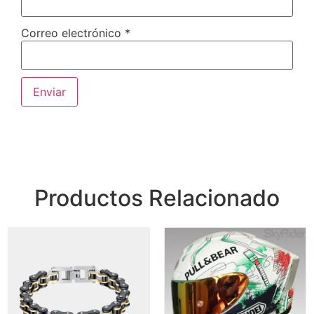
Correo electrónico
*
Productos Relacionado