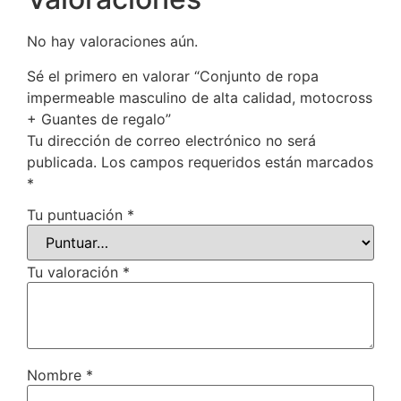
No hay valoraciones aún.
Sé el primero en valorar “Conjunto de ropa
impermeable masculino de alta calidad, motocross
+ Guantes de regalo”
Tu dirección de correo electrónico no será
publicada.
Los campos requeridos están marcados
*
Tu puntuación
*
Tu valoración
*
Nombre
*