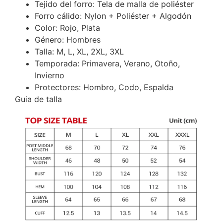
Tejido del forro: Tela de malla de poliéster
Forro cálido: Nylon + Poliéster + Algodón
Color: Rojo, Plata
Género: Hombres
Talla: M, L, XL, 2XL, 3XL
Temporada: Primavera, Verano, Otoño,
Invierno
Protectores: Hombro, Codo, Espalda
Guia de talla