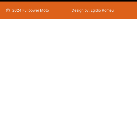
2024 Fullpower Moto
Design by: Egidio Romeu