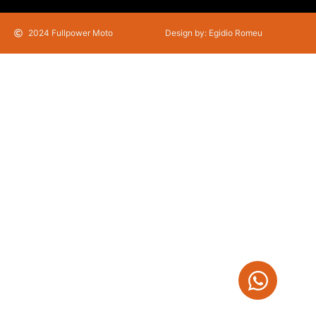
2024 Fullpower Moto
Design by: Egidio Romeu