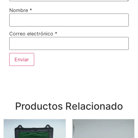
Nombre
*
Correo electrónico
*
Productos Relacionado