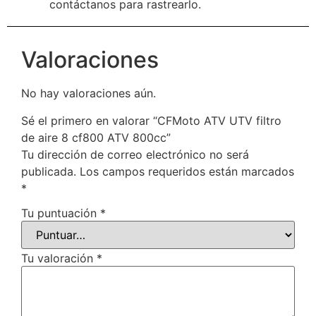
contáctanos para rastrearlo.
Valoraciones
No hay valoraciones aún.
Sé el primero en valorar “CFMoto ATV UTV filtro
de aire 8 cf800 ATV 800cc”
Tu dirección de correo electrónico no será
publicada.
Los campos requeridos están marcados
*
Tu puntuación
*
Tu valoración
*