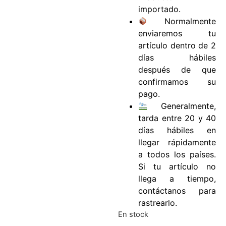
importado.
Normalmente
enviaremos tu
artículo dentro de 2
días hábiles
después de que
confirmamos su
pago.
Generalmente,
tarda entre 20 y 40
días hábiles en
llegar rápidamente
a todos los países.
Si tu artículo no
llega a tiempo,
contáctanos para
rastrearlo.
En stock