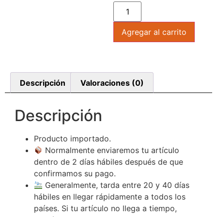
Agregar al carrito
Descripción
Valoraciones (0)
Descripción
Producto importado.
Normalmente enviaremos tu artículo
dentro de 2 días hábiles después de que
confirmamos su pago.
Generalmente, tarda entre 20 y 40 días
hábiles en llegar rápidamente a todos los
países. Si tu artículo no llega a tiempo,