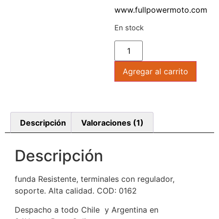
www.fullpowermoto.com
En stock
Agregar al carrito
Descripción
Valoraciones (1)
Descripción
funda Resistente, terminales con regulador,
soporte. Alta calidad. COD: 0162
Despacho a todo Chile y Argentina en