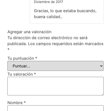
Diciembre de 2017
Valorado en
5
de 5
Gracias, lo que estaba buscando,
buena calidad..
Agregar una valoración
Tu dirección de correo electrónico no será
publicada.
Los campos requeridos están marcados
*
Tu puntuación
*
Tu valoración
*
Nombre
*