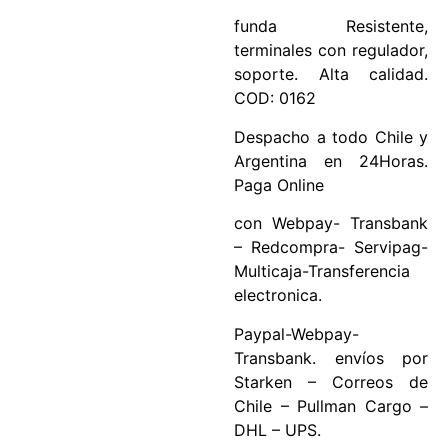
funda Resistente,
terminales con regulador,
soporte. Alta calidad.
COD: 0162
Despacho a todo Chile y
Argentina en 24Horas.
Paga Online
con Webpay- Transbank
– Redcompra- Servipag-
Multicaja-Transferencia
electronica.
Paypal-Webpay-
Transbank. envíos por
Starken – Correos de
Chile – Pullman Cargo –
DHL – UPS.