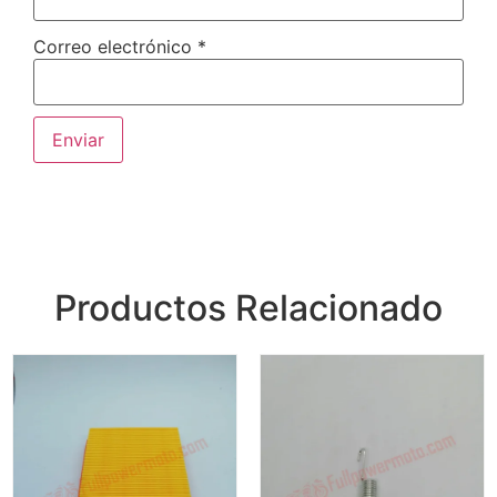
Correo electrónico
*
Productos Relacionado