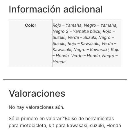
Información adicional
Color
Rojo – Yamaha, Negro – Yamaha,
Negro 2 – Yamaha black, Rojo –
Suzuki, Verde – Suzuki, Negro –
Suzuki, Rojo – Kawasaki, Verde –
Kawasaki, Negro – Kawasaki, Rojo
– Honda, Verde – Honda, Negro –
Honda
Valoraciones
No hay valoraciones aún.
Sé el primero en valorar “Bolso de herramientas
para motocicleta, kit para kawasaki, suzuki, Honda