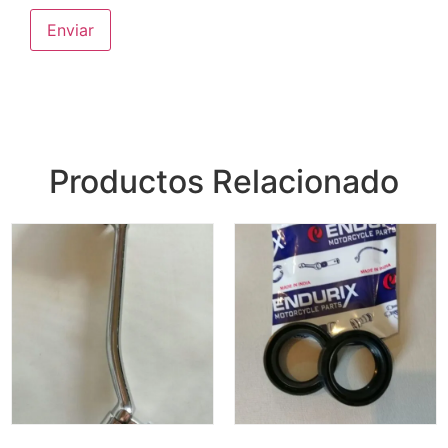
Productos Relacionado