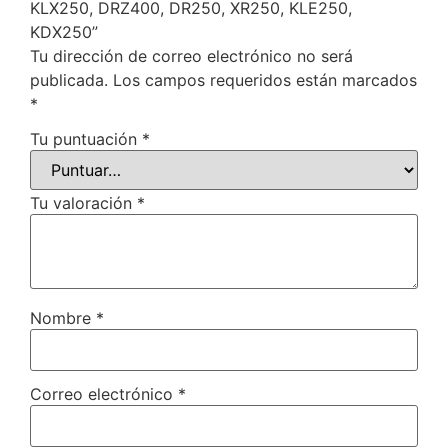
KLX250, DRZ400, DR250, XR250, KLE250,
KDX250”
Tu dirección de correo electrónico no será
publicada.
Los campos requeridos están marcados
*
Tu puntuación
*
Tu valoración
*
Nombre
*
Correo electrónico
*