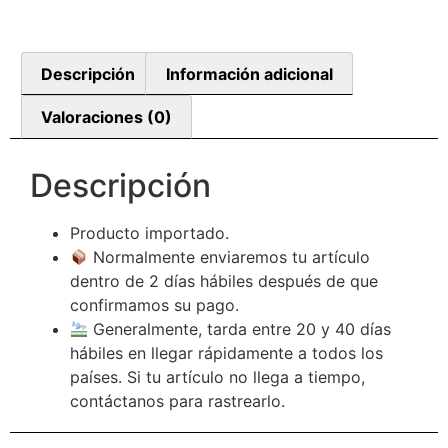
Descripción
Información adicional
Valoraciones (0)
Descripción
Producto importado.
Normalmente enviaremos tu artículo
dentro de 2 días hábiles después de que
confirmamos su pago.
Generalmente, tarda entre 20 y 40 días
hábiles en llegar rápidamente a todos los
países. Si tu artículo no llega a tiempo,
contáctanos para rastrearlo.