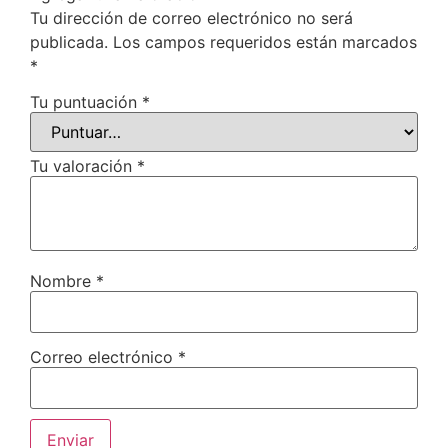
Tu dirección de correo electrónico no será
publicada.
Los campos requeridos están marcados
*
Tu puntuación
*
Tu valoración
*
Nombre
*
Correo electrónico
*