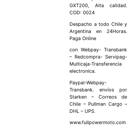
GXT200, Alta calidad.
COD: 0024
Despacho a todo Chile y
Argentina en 24Horas.
Paga Online
con Webpay- Transbank
– Redcompra- Servipag-
Multicaja-Transferencia
electronica.
Paypal-Webpay-
Transbank. envíos por
Starken – Correos de
Chile – Pullman Cargo –
DHL – UPS.
www.fullpowermoto.com