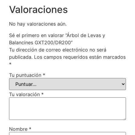
Valoraciones
No hay valoraciones aún.
Sé el primero en valorar “Árbol de Levas y
Balancines GXT200/DR200”
Tu dirección de correo electrónico no será
publicada.
Los campos requeridos están marcados
*
Tu puntuación
*
Tu valoración
*
Nombre
*