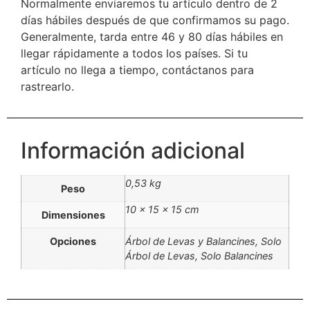
Normalmente enviaremos tu artículo dentro de 2
días hábiles después de que confirmamos su pago.
Generalmente, tarda entre 46 y 80 días hábiles en
llegar rápidamente a todos los países. Si tu
artículo no llega a tiempo, contáctanos para
rastrearlo.
Información adicional
0,53 kg
Peso
10 × 15 × 15 cm
Dimensiones
Opciones
Árbol de Levas y Balancines, Solo
Árbol de Levas, Solo Balancines