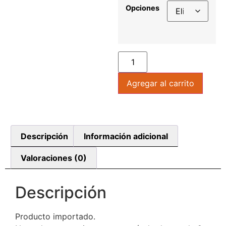
Opciones
Agregar al carrito
Descripción
Información adicional
Valoraciones (0)
Descripción
Producto importado.