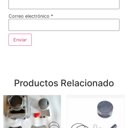
Correo electrónico
*
Productos Relacionado