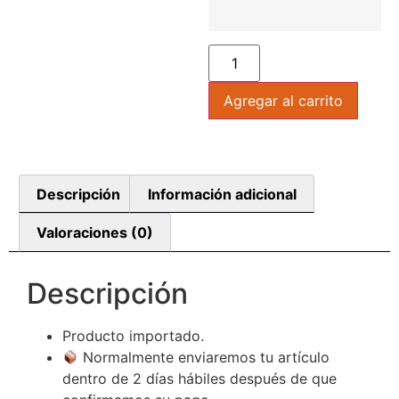
Agregar al carrito
Descripción
Información adicional
Valoraciones (0)
Descripción
Producto importado.
Normalmente enviaremos tu artículo
dentro de 2 días hábiles después de que