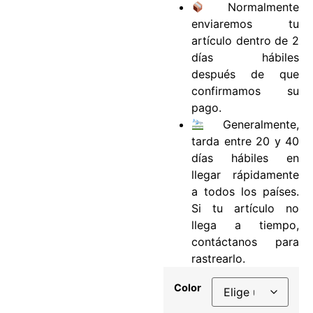
Normalmente
enviaremos tu
artículo dentro de 2
días hábiles
después de que
confirmamos su
pago.
Generalmente,
tarda entre 20 y 40
días hábiles en
llegar rápidamente
a todos los países.
Si tu artículo no
llega a tiempo,
contáctanos para
rastrearlo.
Color