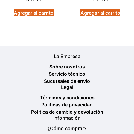
Agregar al carrito
Agregar al carrito
La Empresa
Sobre nosotros
Servicio técnico
Sucursales de envío
Legal
Términos y condiciones
Políticas de privacidad
Política de cambio y devolución
Información
¿Cómo comprar?