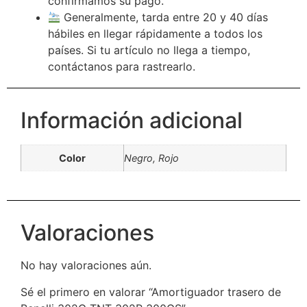
confirmamos su pago.
Generalmente, tarda entre 20 y 40 días
hábiles en llegar rápidamente a todos los
países. Si tu artículo no llega a tiempo,
contáctanos para rastrearlo.
Información adicional
Color
Negro, Rojo
Valoraciones
No hay valoraciones aún.
Sé el primero en valorar “Amortiguador trasero de