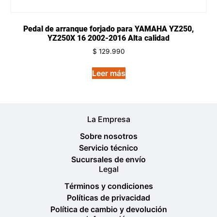
Pedal de arranque forjado para YAMAHA YZ250,
YZ250X 16 2002-2016 Alta calidad
$
129.990
Leer más
La Empresa
Sobre nosotros
Servicio técnico
Sucursales de envío
Legal
Términos y condiciones
Políticas de privacidad
Política de cambio y devolución