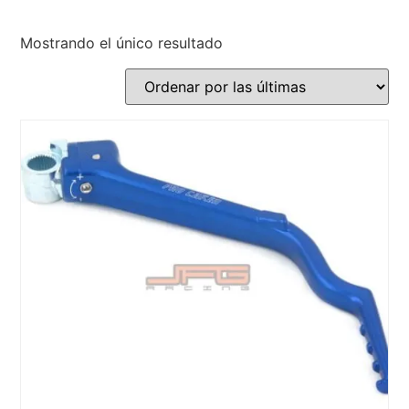
Mostrando el único resultado