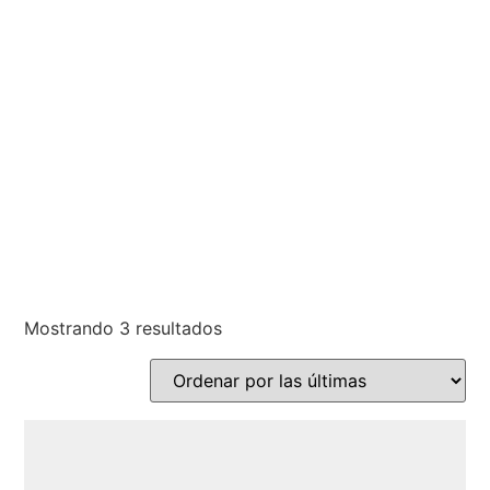
Mostrando 3 resultados