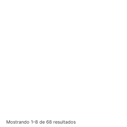
Mostrando 1–8 de 68 resultados