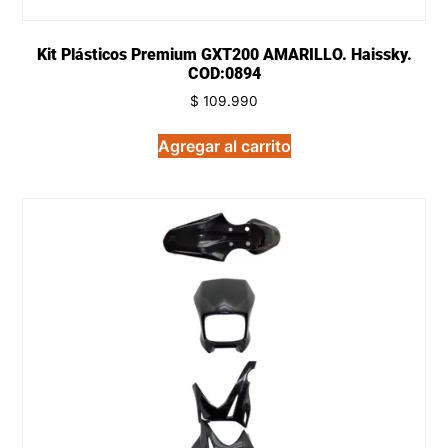
Kit Plásticos Premium GXT200 AMARILLO. Haissky.
COD:0894
$
109.990
Agregar al carrito