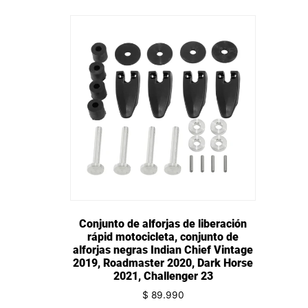
Conjunto de alforjas de liberación
rápid motocicleta, conjunto de
alforjas negras Indian Chief Vintage
2019, Roadmaster 2020, Dark Horse
2021, Challenger 23
$
89.990