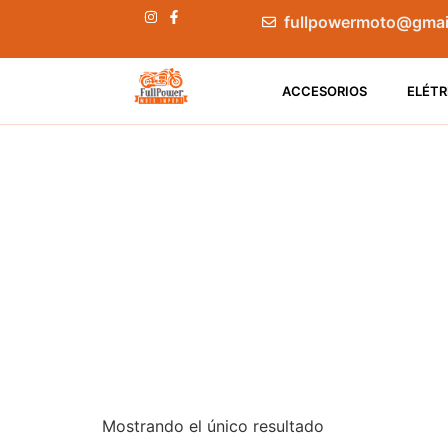
fullpowermoto@gmai
ACCESORIOS
ELÉTR
Mostrando el único resultado