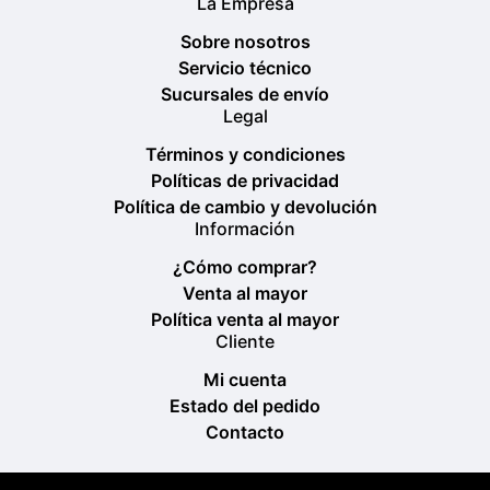
La Empresa
Sobre nosotros
Servicio técnico
Sucursales de envío
Legal
Términos y condiciones
Políticas de privacidad
Política de cambio y devolución
Información
¿Cómo comprar?
Venta al mayor
Política venta al mayor
Cliente
Mi cuenta
Estado del pedido
Contacto