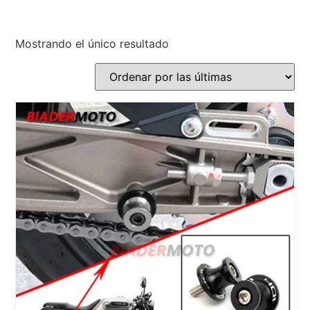
Mostrando el único resultado