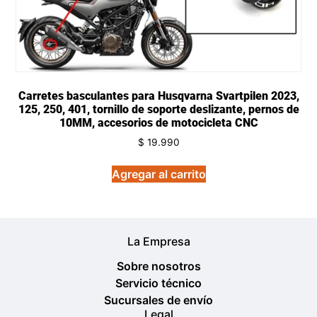
Carretes basculantes para Husqvarna Svartpilen 2023,
125, 250, 401, tornillo de soporte deslizante, pernos de
10MM, accesorios de motocicleta CNC
$
19.990
Agregar al carrito
La Empresa
Sobre nosotros
Servicio técnico
Sucursales de envío
Legal