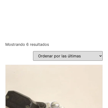
Mostrando 6 resultados