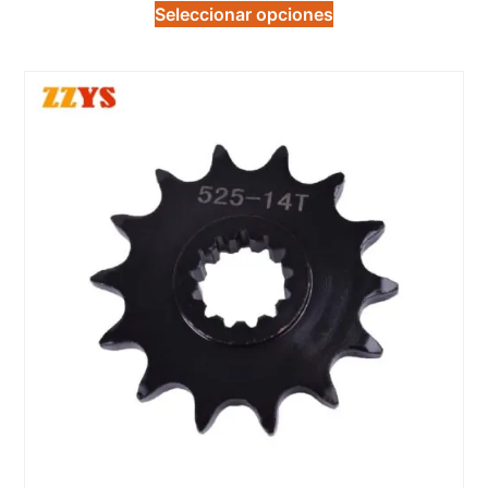
Seleccionar opciones