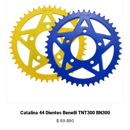
Catalina 44 Dientes Benelli TNT300 BN300
$
69.890