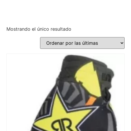
Mostrando el único resultado