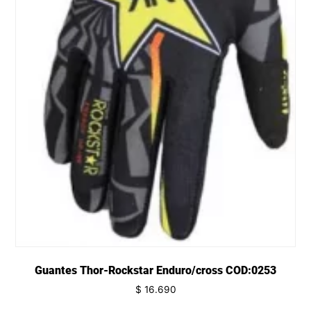
Guantes Thor-Rockstar Enduro/cross COD:0253
$
16.690