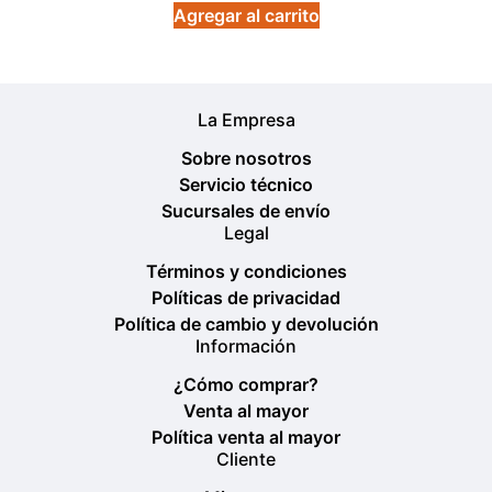
Agregar al carrito
La Empresa
Sobre nosotros
Servicio técnico
Sucursales de envío
Legal
Términos y condiciones
Políticas de privacidad
Política de cambio y devolución
Información
¿Cómo comprar?
Venta al mayor
Política venta al mayor
Cliente