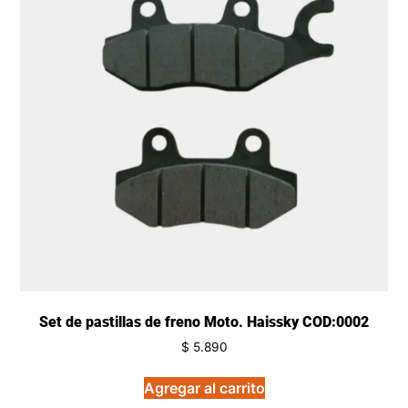
Set de pastillas de freno Moto. Haissky COD:0002
$
5.890
Agregar al carrito