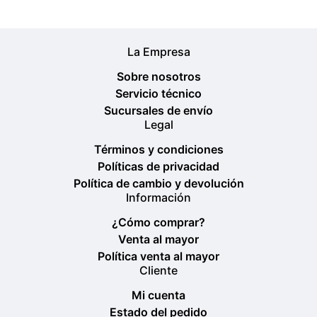
La Empresa
Sobre nosotros
Servicio técnico
Sucursales de envío
Legal
Términos y condiciones
Políticas de privacidad
Política de cambio y devolución
Información
¿Cómo comprar?
Venta al mayor
Política venta al mayor
Cliente
Mi cuenta
Estado del pedido