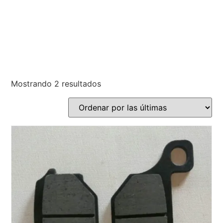
Mostrando 2 resultados