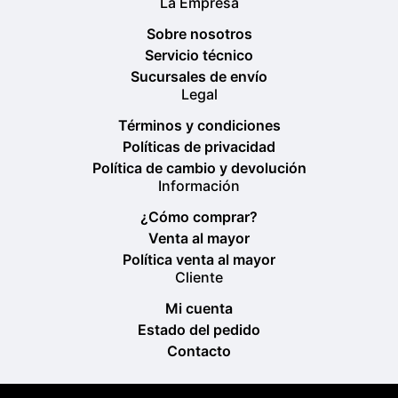
La Empresa
Sobre nosotros
Servicio técnico
Sucursales de envío
Legal
Términos y condiciones
Políticas de privacidad
Política de cambio y devolución
Información
¿Cómo comprar?
Venta al mayor
Política venta al mayor
Cliente
Mi cuenta
Estado del pedido
Contacto