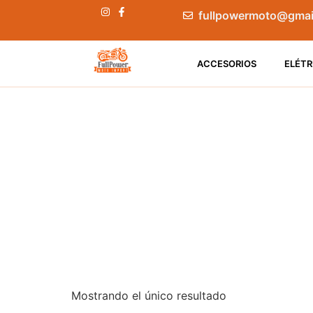
fullpowermoto@gmai
ACCESORIOS
ELÉTR
Mostrando el único resultado