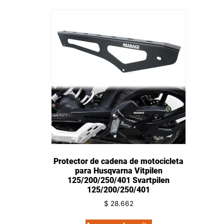
Protector de cadena de motocicleta
para Husqvarna Vitpilen
125/200/250/401 Svartpilen
125/200/250/401
$
28.662