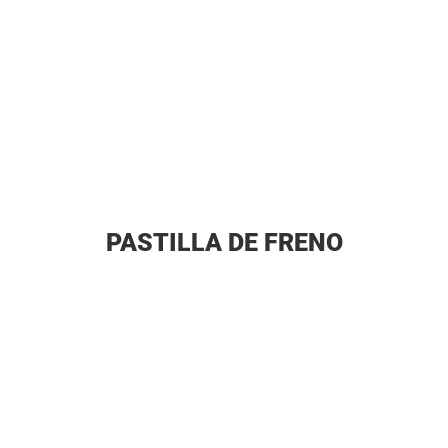
PASTILLA DE FRENO