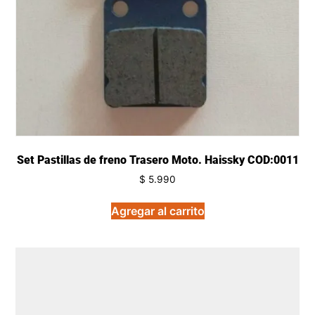
Set Pastillas de freno Trasero Moto. Haissky COD:0011
$
5.990
Agregar al carrito