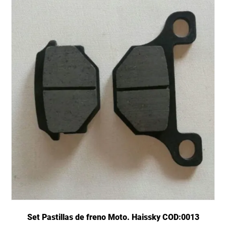
Set Pastillas de freno Moto. Haissky COD:0013