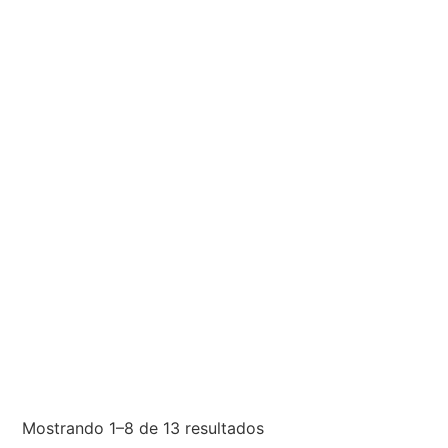
Mostrando 1–8 de 13 resultados