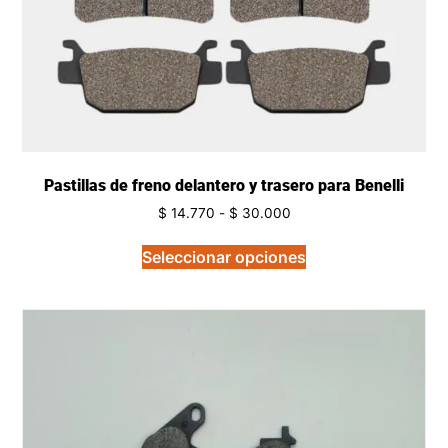
Pastillas de freno delantero y trasero para Benelli
$
14.770
-
$
30.000
Seleccionar opciones