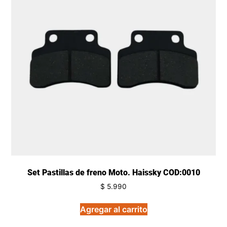
Set Pastillas de freno Moto. Haissky COD:0010
$
5.990
Agregar al carrito