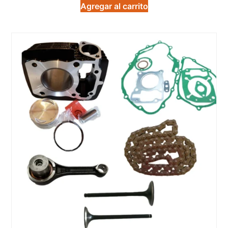
de 5
Agregar al carrito