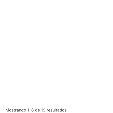
Mostrando 1–8 de 19 resultados