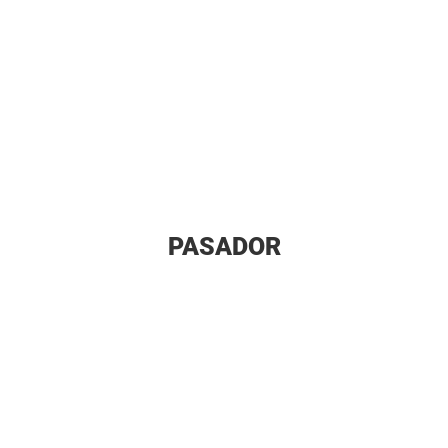
PASADOR