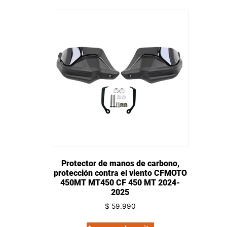
Protector de manos de carbono,
protección contra el viento CFMOTO
450MT MT450 CF 450 MT 2024-
2025
$
59.990