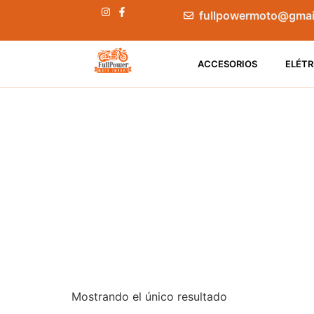
fullpowermoto@gmai
ACCESORIOS
ELÉTR
Mostrando el único resultado