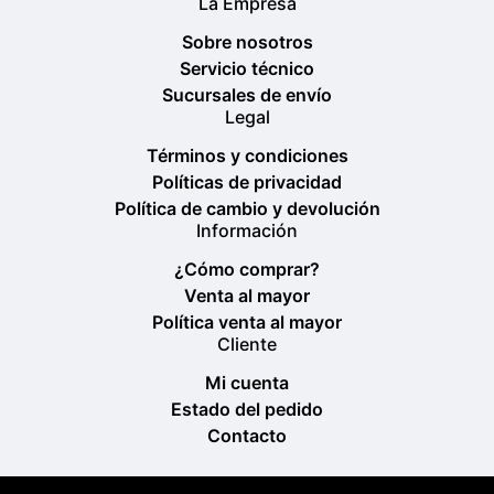
La Empresa
Sobre nosotros
Servicio técnico
Sucursales de envío
Legal
Términos y condiciones
Políticas de privacidad
Política de cambio y devolución
Información
¿Cómo comprar?
Venta al mayor
Política venta al mayor
Cliente
Mi cuenta
Estado del pedido
Contacto