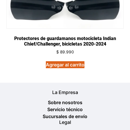
Protectores de guardamanos motocicleta Indian
Chief/Challenger, bicicletas 2020-2024
$
89.990
Agregar al carrito
La Empresa
Sobre nosotros
Servicio técnico
Sucursales de envío
Legal