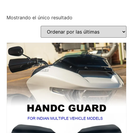
Mostrando el único resultado