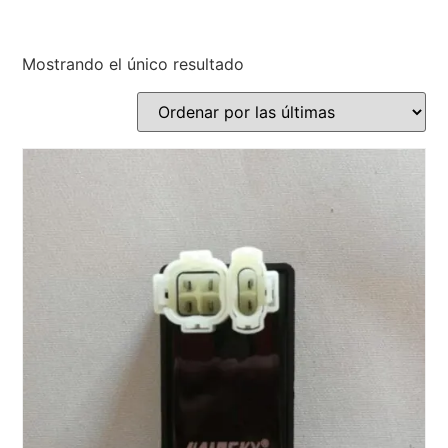
Mostrando el único resultado