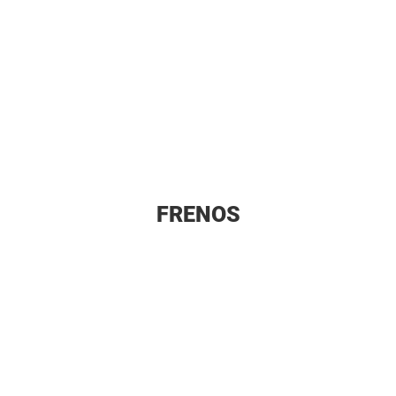
FRENOS