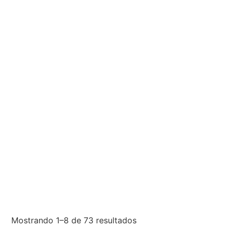
Mostrando 1–8 de 73 resultados