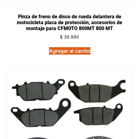
Pinza de freno de disco de rueda delantera de
motocicleta placa de protección, accesorios de
montaje para CFMOTO 800MT 800 MT
$
39.990
Agregar al carrito