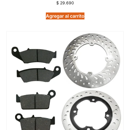
$
29.690
Agregar al carrito