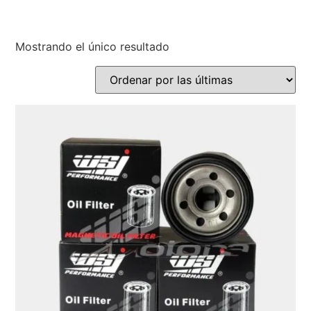
Mostrando el único resultado