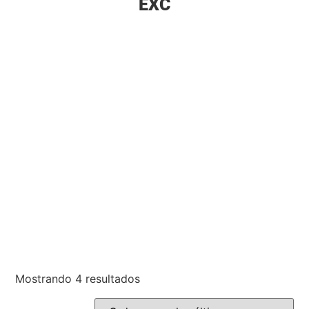
EXC
Mostrando 4 resultados