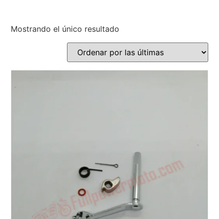
Mostrando el único resultado