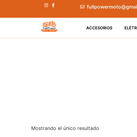
fullpowermoto@gmai
ACCESORIOS
ELÉTR
Mostrando el único resultado