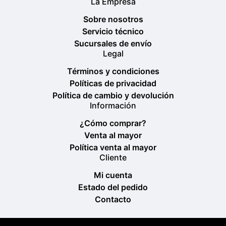
La Empresa
Sobre nosotros
Servicio técnico
Sucursales de envío
Legal
Términos y condiciones
Políticas de privacidad
Política de cambio y devolución
Información
¿Cómo comprar?
Venta al mayor
Política venta al mayor
Cliente
Mi cuenta
Estado del pedido
Contacto