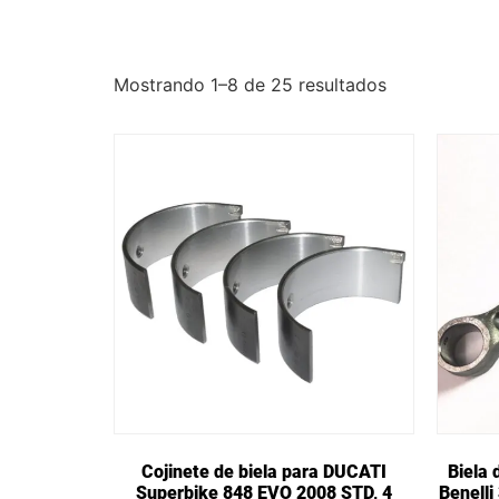
Mostrando 1–8 de 25 resultados
Cojinete de biela para DUCATI
Biela 
Superbike 848 EVO 2008 STD, 4
Benell