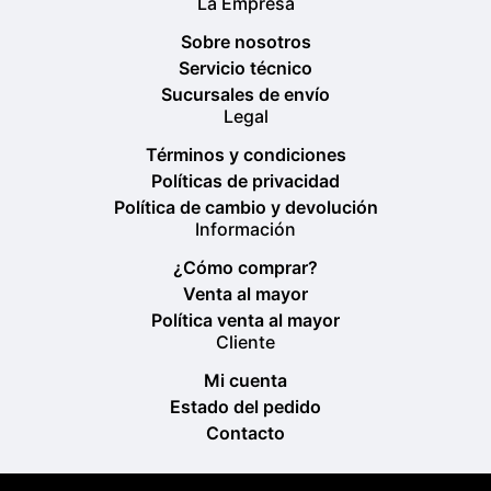
La Empresa
Sobre nosotros
Servicio técnico
Sucursales de envío
Legal
Términos y condiciones
Políticas de privacidad
Política de cambio y devolución
Información
¿Cómo comprar?
Venta al mayor
Política venta al mayor
Cliente
Mi cuenta
Estado del pedido
Contacto